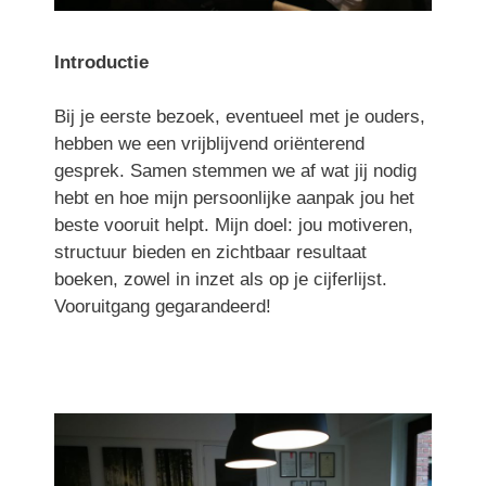
Introductie
Bij je eerste bezoek, eventueel met je ouders,
hebben we een vrijblijvend oriënterend
gesprek. Samen stemmen we af wat jij nodig
hebt en hoe mijn persoonlijke aanpak jou het
beste vooruit helpt. Mijn doel: jou motiveren,
structuur bieden en zichtbaar resultaat
boeken, zowel in inzet als op je cijferlijst.
Vooruitgang gegarandeerd!