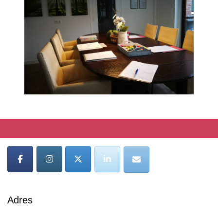
Adres