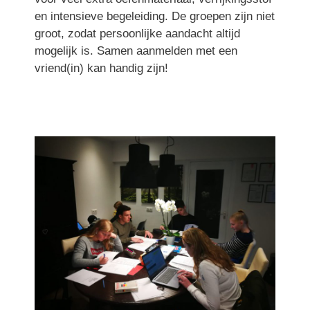
en intensieve begeleiding. De groepen zijn niet
groot, zodat persoonlijke aandacht altijd
mogelijk is. Samen aanmelden met een
vriend(in) kan handig zijn!